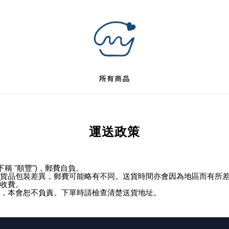
所有商品
運送政策
稱 "順豐")，郵費自負。
貨品包裝差異，郵費可能略有不同。送貨時間亦會因為地區而有所
收費。
，本會恕不負責。下單時請檢查清楚送貨地址。