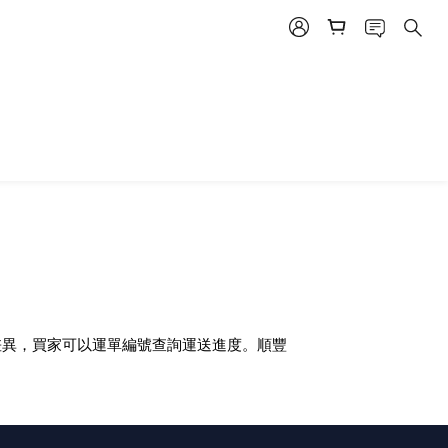
差異，買家可以運單編號查詢運送進度。順豐