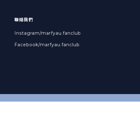
聯絡我們
Instagram/marfyau.fanclub
Facebook/
marfyau.fanclub